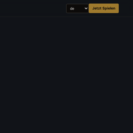
Jetzt Spielen