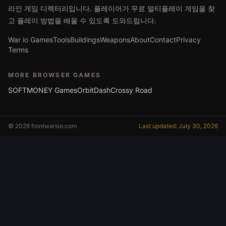
라인 게임 디렉터리입니다. 플레이어가 무료 멀티플레이 게임을 찾
고 플레이 방법을 배울 수 있도록 도와드립니다.
War io Games
Tools
Buildings
Weapons
About
Contact
Privacy
Terms
MORE BROWSER GAMES
SOFTMONEY Games
OrbitDash
Crossy Road
© 2026 frontwarsio.com
Last updated: July 30, 2026