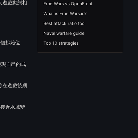
多人遊戲動態相
FrontWars vs OpenFront
What is FrontWars.io?
Best attack ratio tool
Naval warfare guide
一個起始位
Top 10 strategies
發現自己的成
你在遊戲後期
,接近水域變