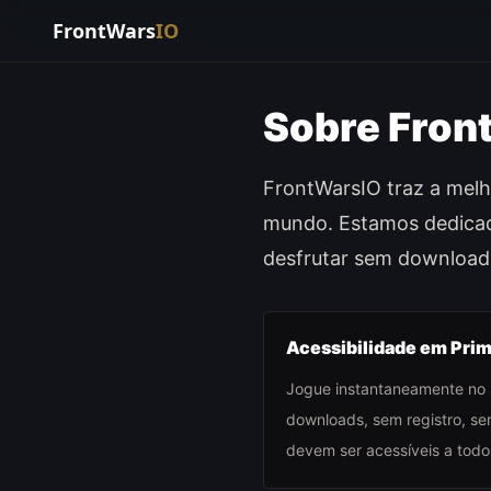
FrontWars
IO
Sobre Fron
FrontWarsIO traz a mel
mundo. Estamos dedicado
desfrutar sem downloads
Acessibilidade em Prim
Jogue instantaneamente no
downloads, sem registro, s
devem ser acessíveis a todo